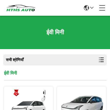
ईवी मिनी
सभी श्रेणियाँ
ईवी मिनी