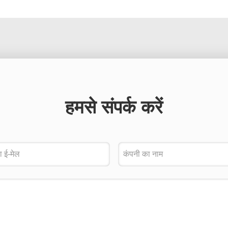
हमसे संपर्क करें