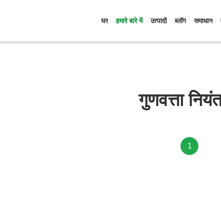
घर
हमारे बारे में
उत्पादों
ब्लॉग
समाधान
गुणवत्ता नियं
1