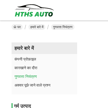
घर
हमारे बारे में
गुणवत्ता नियंत्रण
हमारे बारे में
कंपनी प्रोफ़ाइल
कारखाने का दौरा
गुणवत्ता नियंत्रण
अक्सर पूछे जाने वाले प्रश्न
गर्म उत्पाद