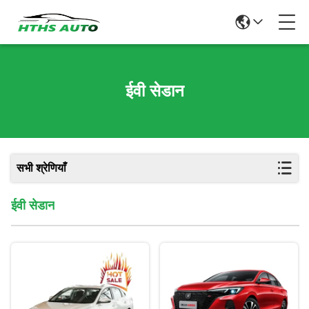
ईवी सेडान
सभी श्रेणियाँ
ईवी सेडान